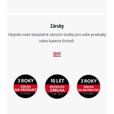
Záruky
Objevte naše bezplatné záruční služby pro vaše produkty
nebo baterie Einhell.
Zjistit