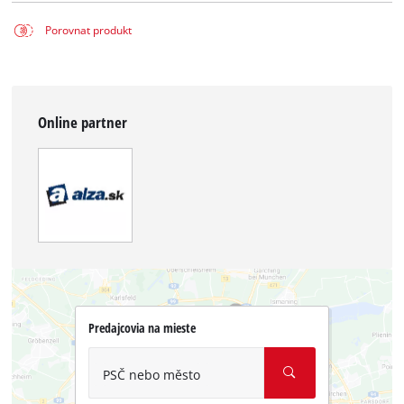
Porovnat produkt
Online partner
Predajcovia na mieste
PSČ nebo město