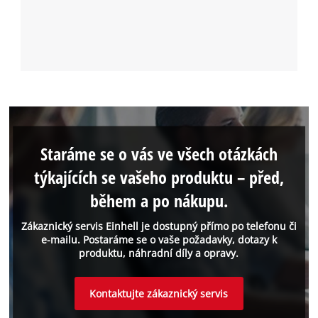
Staráme se o vás ve všech otázkách
týkajících se vašeho produktu – před,
během a po nákupu.
Zákaznický servis Einhell je dostupný přímo po telefonu či
e-mailu. Postaráme se o vaše požadavky, dotazy k
produktu, náhradní díly a opravy.
Kontaktujte zákaznický servis