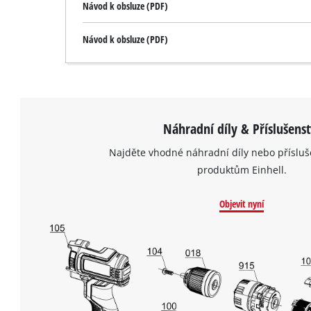
Návod k obsluze (PDF)
Návod k obsluze (PDF)
Náhradní díly & Příslušenst
Najděte vhodné náhradní díly nebo přísluš
produktům Einhell.
Objevit nyní