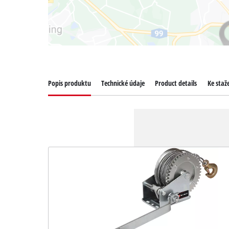
Popis produktu
Technické údaje
Product details
Ke staž