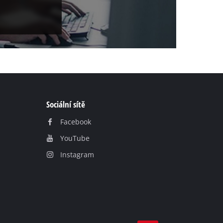
Sociální sítě
Facebook
YouTube
Instagram