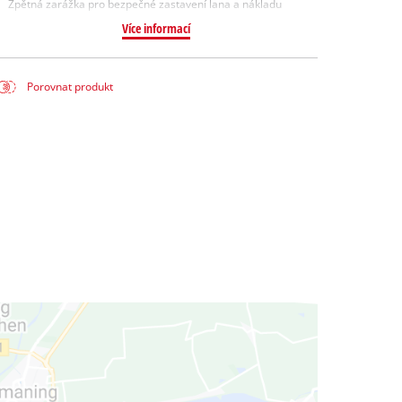
Zpětná zarážka pro bezpečné zastavení lana a nákladu
Více informací
Porovnat produkt