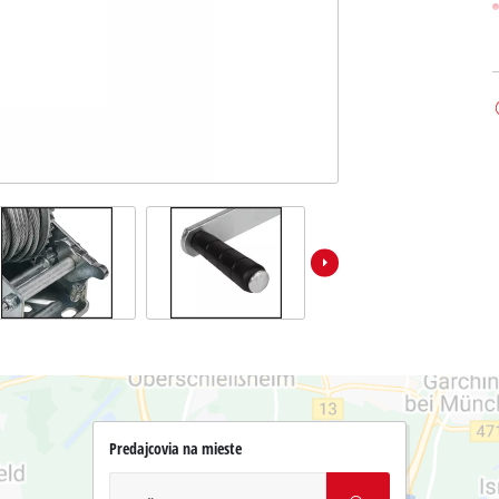
Predajcovia na mieste