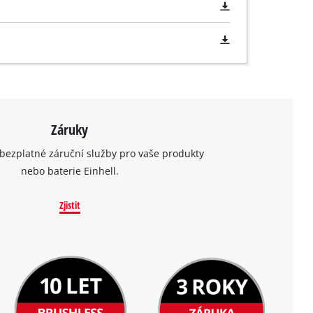
Záruky
bezplatné záruční služby pro vaše produkty
nebo baterie Einhell.
Zjistit