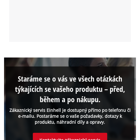
Staráme se o vás ve všech otázkách
týkajících se vašeho produktu – před,
během a po nákupu.
Zákaznický servis Einhell je dostupný přímo po telefonu či
e-mailu. Postaráme se o vaše požadavky, dotazy k
produktu, náhradní díly a opravy.