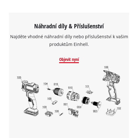
Náhradní díly & Příslušenství
Najděte vhodné náhradní díly nebo příslušenství k vašim
produktům Einhell.
Objevit nyní