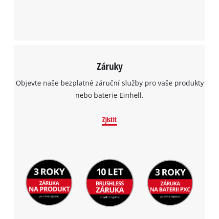
Záruky
Objevte naše bezplatné záruční služby pro vaše produkty
nebo baterie Einhell.
Zjistit