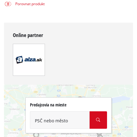
Porovnat produkt
Online partner
Predajcovia na mieste
PSČ nebo město