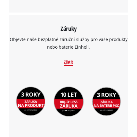
Záruky
Objevte naše bezplatné záruční služby pro vaše produkty
nebo baterie Einhell.
Zjistit