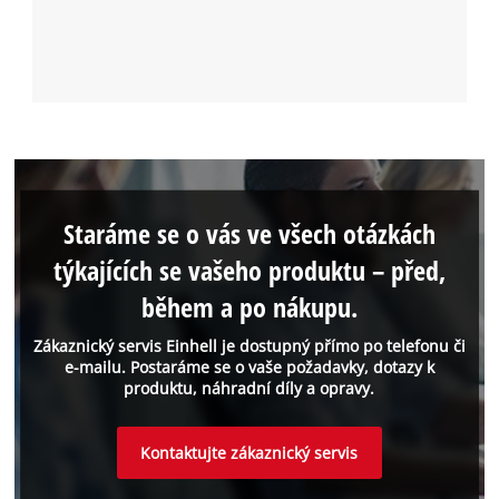
Staráme se o vás ve všech otázkách
týkajících se vašeho produktu – před,
během a po nákupu.
Zákaznický servis Einhell je dostupný přímo po telefonu či
e-mailu. Postaráme se o vaše požadavky, dotazy k
produktu, náhradní díly a opravy.
Kontaktujte zákaznický servis