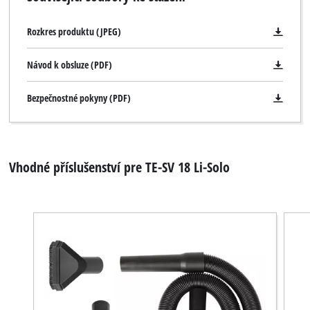
Rozkres produktu (JPEG)
Návod k obsluze (PDF)
Bezpečnostné pokyny (PDF)
Vhodné příslušenství pre TE-SV 18 Li-Solo