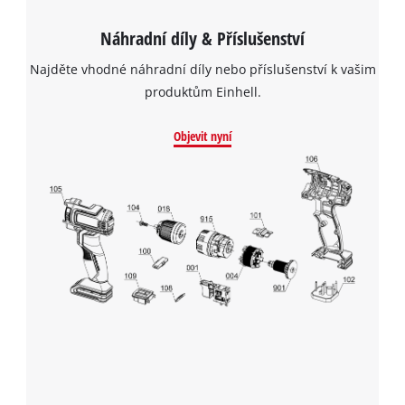
Náhradní díly & Příslušenství
Najděte vhodné náhradní díly nebo příslušenství k vašim
produktům Einhell.
Objevit nyní