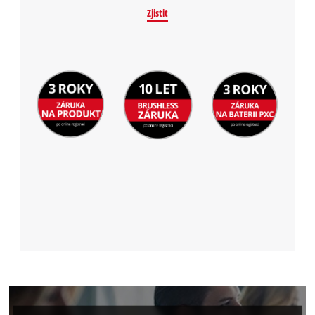
Zjistit