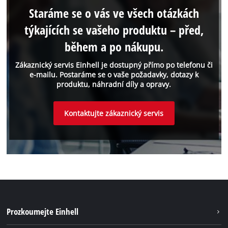
Staráme se o vás ve všech otázkách
týkajících se vašeho produktu – před,
během a po nákupu.
Zákaznický servis Einhell je dostupný přímo po telefonu či
e-mailu. Postaráme se o vaše požadavky, dotazy k
produktu, náhradní díly a opravy.
Kontaktujte zákaznický servis
Prozkoumejte Einhell