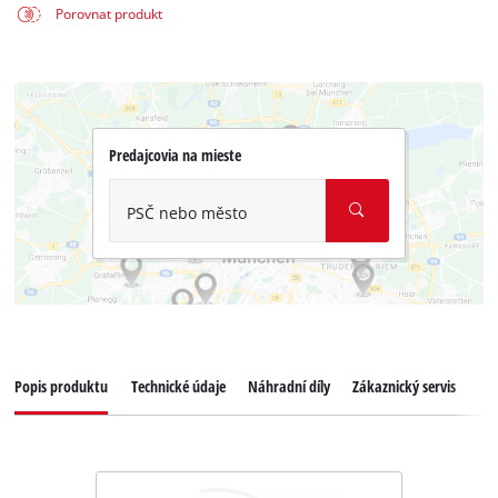
Porovnat produkt
Predajcovia na mieste
PSČ nebo město
Popis produktu
Technické údaje
Náhradní díly
Zákaznický servis