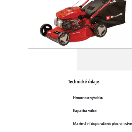
Technické údaje
Hmotnost výrobku
Kapacita válce
Maximální doporučená plocha trávn