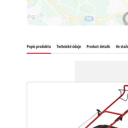
Popis produktu
Technické údaje
Product details
Ke staž