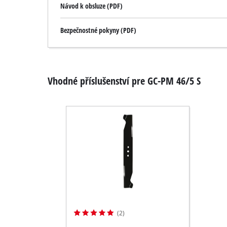
Návod k obsluze (PDF)
Bezpečnostné pokyny (PDF)
Vhodné příslušenství pre GC-PM 46/5 S
(2)