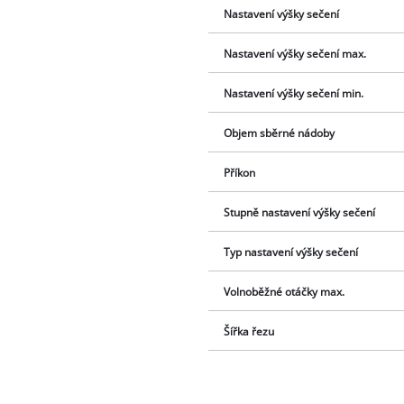
Nastavení výšky sečení
Nastavení výšky sečení max.
Nastavení výšky sečení min.
Objem sběrné nádoby
Příkon
Stupně nastavení výšky sečení
Typ nastavení výšky sečení
Volnoběžné otáčky max.
Šířka řezu