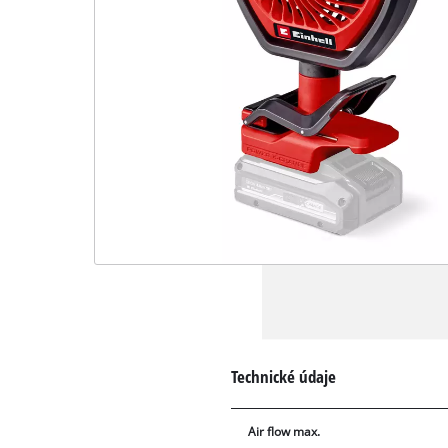
Technické údaje
Air flow max.