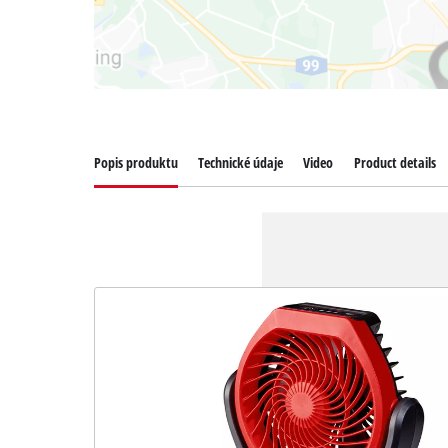
Popis produktu
Technické údaje
Video
Product details