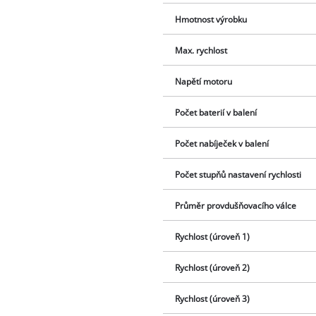
Hmotnost výrobku
Max. rychlost
Napětí motoru
Počet baterií v balení
Počet nabíječek v balení
Počet stupňů nastavení rychlosti
Průměr provdušňovacího válce
Rychlost (úroveň 1)
Rychlost (úroveň 2)
Rychlost (úroveň 3)