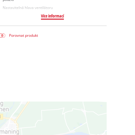
Nastavitelná hlava ventilátoru
Více informací
Porovnat produkt