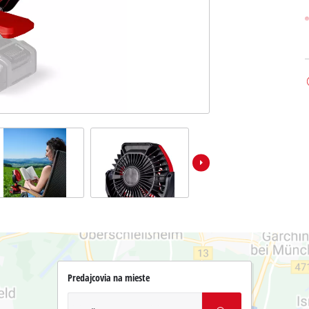
Predajcovia na mieste