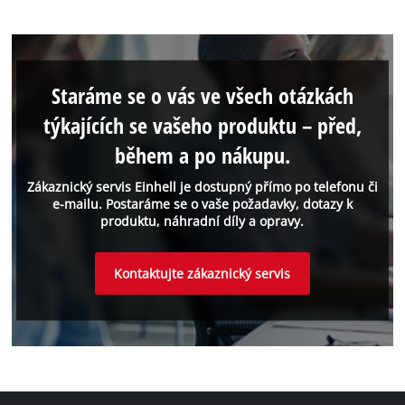
Staráme se o vás ve všech otázkách
týkajících se vašeho produktu – před,
během a po nákupu.
Zákaznický servis Einhell je dostupný přímo po telefonu či
e-mailu. Postaráme se o vaše požadavky, dotazy k
produktu, náhradní díly a opravy.
Kontaktujte zákaznický servis