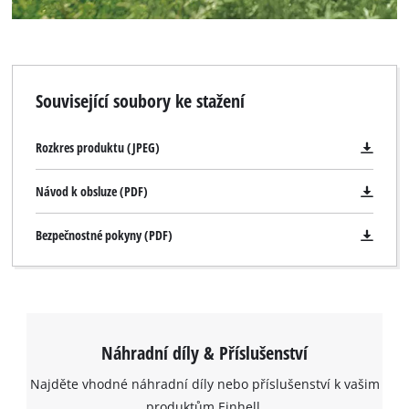
Související soubory ke stažení
Rozkres produktu (JPEG)
Návod k obsluze (PDF)
Bezpečnostné pokyny (PDF)
Náhradní díly & Příslušenství
Najděte vhodné náhradní díly nebo příslušenství k vašim
produktům Einhell.