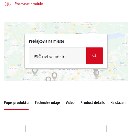
Porovnat produkt
Predajcovia na mieste
PSČ nebo město
Popis produktu
Technické údaje
Video
Product details
Ke stažení