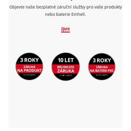
Objevte naše bezplatné záruční služby pro vaše produkty
nebo baterie Einhell.
Zjistit