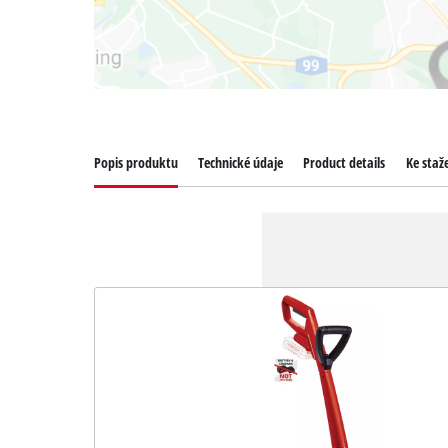
Popis produktu
Technické údaje
Product details
Ke staž