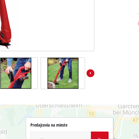
Predajcovia na mieste