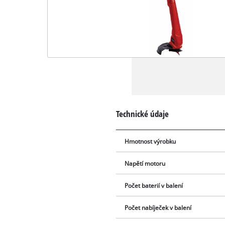
Technické údaje
Hmotnost výrobku
Napětí motoru
Počet baterií v balení
Počet nabíječek v balení