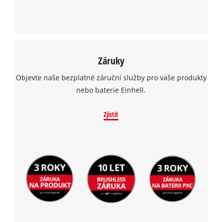
Záruky
Objevte naše bezplatné záruční služby pro vaše produkty
nebo baterie Einhell.
Zjistit