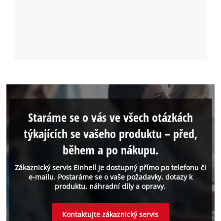
Staráme se o vás ve všech otázkách
týkajících se vašeho produktu – před,
během a po nákupu.
Zákaznický servis Einhell je dostupný přímo po telefonu či
e-mailu. Postaráme se o vaše požadavky, dotazy k
produktu, náhradní díly a opravy.
Kontaktujte zákaznický servis