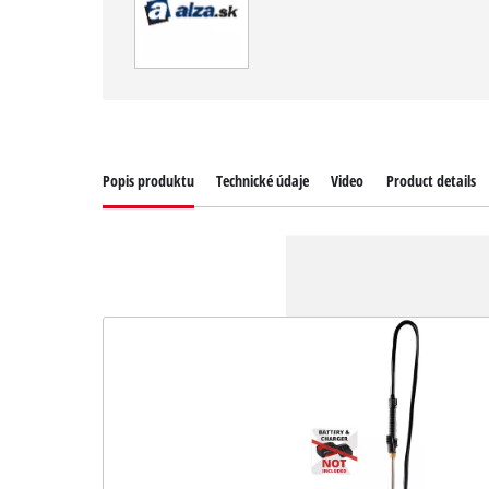
Popis produktu
Technické údaje
Video
Product details