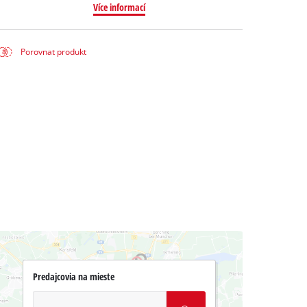
Více informací
Porovnat produkt
Predajcovia na mieste