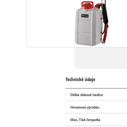
Technické údaje
Délka tlakové hadice
Hmotnost výrobku
Max. Tlak čerpadla