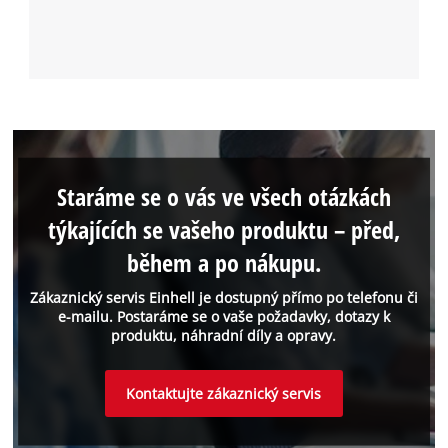
Staráme se o vás ve všech otázkách
týkajících se vašeho produktu – před,
během a po nákupu.
Zákaznický servis Einhell je dostupný přímo po telefonu či
e-mailu. Postaráme se o vaše požadavky, dotazy k
produktu, náhradní díly a opravy.
Kontaktujte zákaznický servis