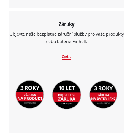
Záruky
Objevte naše bezplatné záruční služby pro vaše produkty
nebo baterie Einhell.
Zjistit