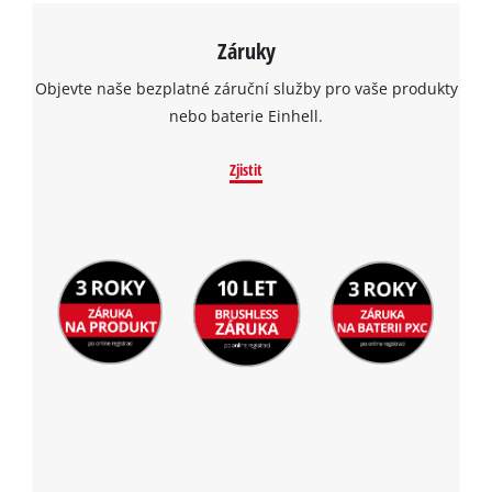
Záruky
Objevte naše bezplatné záruční služby pro vaše produkty
nebo baterie Einhell.
Zjistit