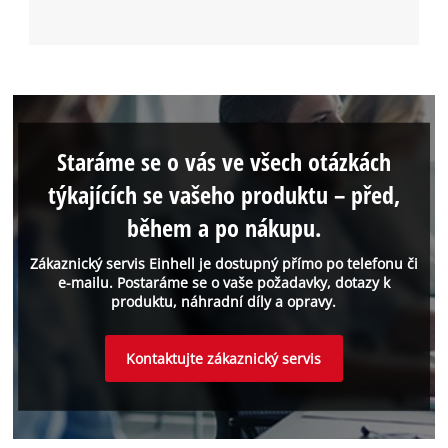
Staráme se o vás ve všech otázkách
týkajících se vašeho produktu – před,
během a po nákupu.
Zákaznický servis Einhell je dostupný přímo po telefonu či
e-mailu. Postaráme se o vaše požadavky, dotazy k
produktu, náhradní díly a opravy.
Kontaktujte zákaznický servis