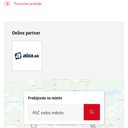
Porovnat produkt
Online partner
Predajcovia na mieste
PSČ nebo město