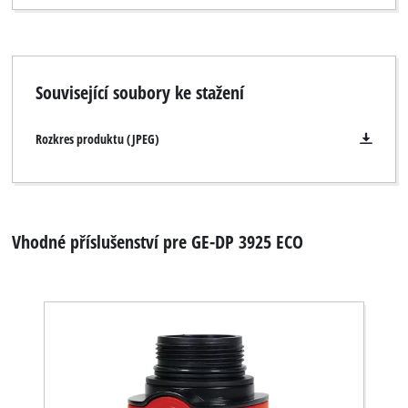
Související soubory ke stažení
Rozkres produktu (JPEG)
Vhodné příslušenství pre GE-DP 3925 ECO