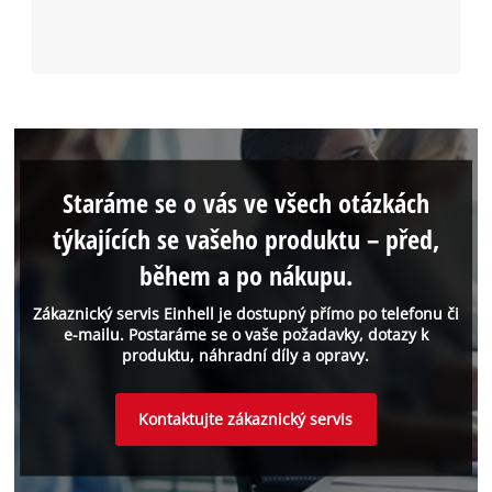
Staráme se o vás ve všech otázkách
týkajících se vašeho produktu – před,
během a po nákupu.
Zákaznický servis Einhell je dostupný přímo po telefonu či
e-mailu. Postaráme se o vaše požadavky, dotazy k
produktu, náhradní díly a opravy.
Kontaktujte zákaznický servis