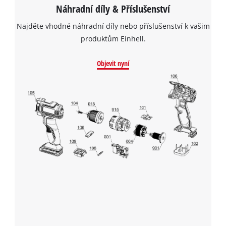
Náhradní díly & Příslušenství
Najděte vhodné náhradní díly nebo příslušenství k vašim
produktům Einhell.
Objevit nyní