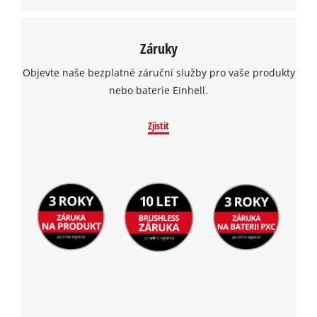
Záruky
Objevte naše bezplatné záruční služby pro vaše produkty
nebo baterie Einhell.
Zjistit