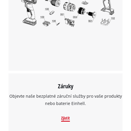
Záruky
Objevte naše bezplatné záruční služby pro vaše produkty
nebo baterie Einhell.
Zjistit