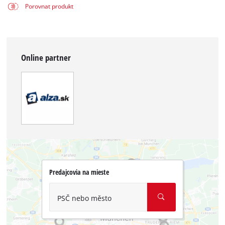
Porovnat produkt
Online partner
Predajcovia na mieste
PSČ nebo město