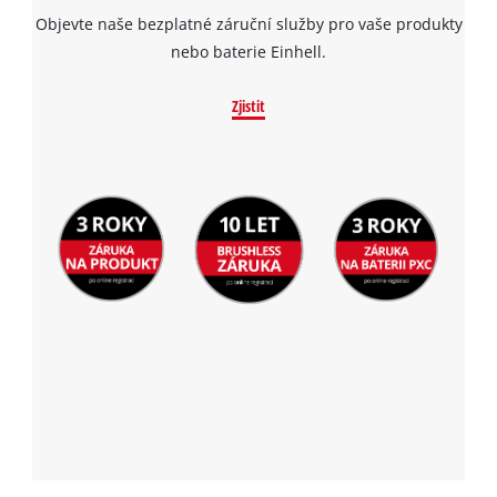
Objevte naše bezplatné záruční služby pro vaše produkty
nebo baterie Einhell.
Zjistit