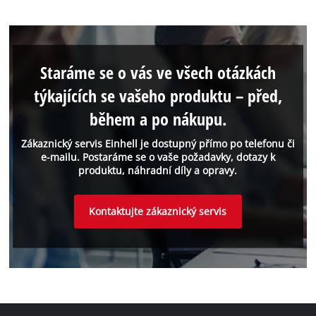
Staráme se o vás ve všech otázkách
týkajících se vašeho produktu – před,
během a po nákupu.
Zákaznický servis Einhell je dostupný přímo po telefonu či
e-mailu. Postaráme se o vaše požadavky, dotazy k
produktu, náhradní díly a opravy.
Kontaktujte zákaznický servis