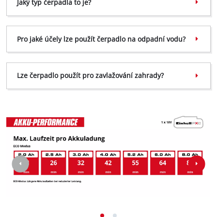
Jaký typ čerpadla to je?
Pro jaké účely lze použít čerpadlo na odpadní vodu?
Lze čerpadlo použít pro zavlažování zahrady?