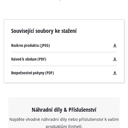
Související soubory ke stažení
Rozkres produktu (JPEG)
Návod k obsluze (PDF)
Bezpečnostné pokyny (PDF)
Náhradní díly & Příslušenství
Najděte vhodné náhradní díly nebo příslušenství k vašim
produktům Einhell.