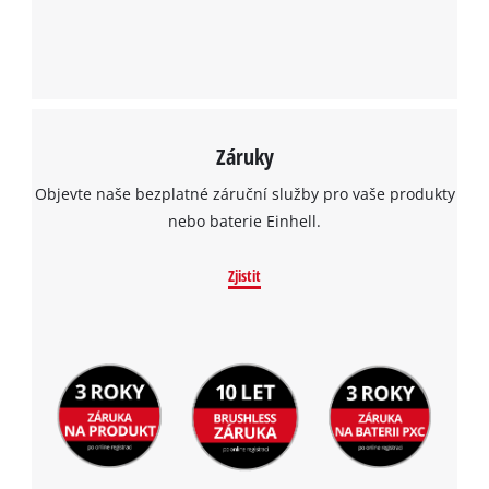
Záruky
Objevte naše bezplatné záruční služby pro vaše produkty
nebo baterie Einhell.
Zjistit