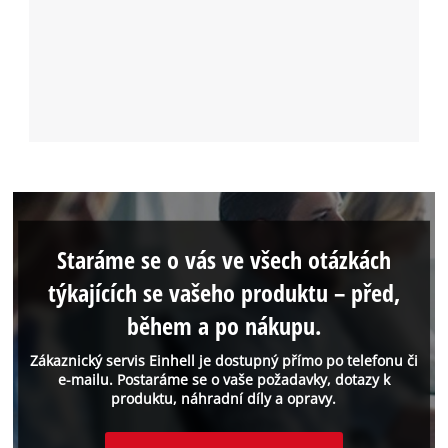
Staráme se o vás ve všech otázkách
týkajících se vašeho produktu – před,
během a po nákupu.
Zákaznický servis Einhell je dostupný přímo po telefonu či
e-mailu. Postaráme se o vaše požadavky, dotazy k
produktu, náhradní díly a opravy.