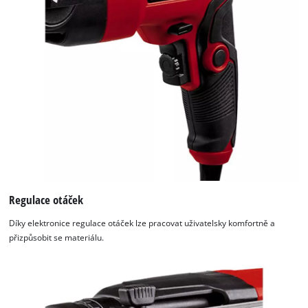
Regulace otáček
Díky elektronice regulace otáček lze pracovat uživatelsky komfortně a
přizpůsobit se materiálu.