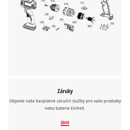
Záruky
Objevte naše bezplatné záruční služby pro vaše produkty
nebo baterie Einhell.
Zjistit