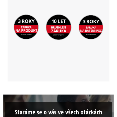
Staráme se o vás ve všech otázkách