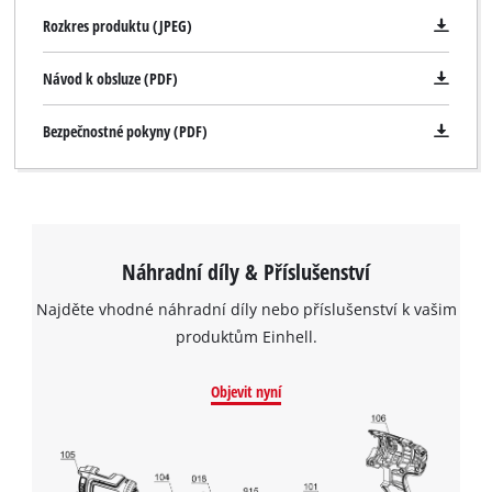
Rozkres produktu (JPEG)
Návod k obsluze (PDF)
Bezpečnostné pokyny (PDF)
Náhradní díly & Příslušenství
Najděte vhodné náhradní díly nebo příslušenství k vašim
produktům Einhell.
Objevit nyní