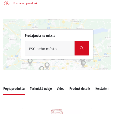
Porovnat produkt
Predajcovia na mieste
PSČ nebo město
Popis produktu
Technické údaje
Video
Product details
Ke stažení