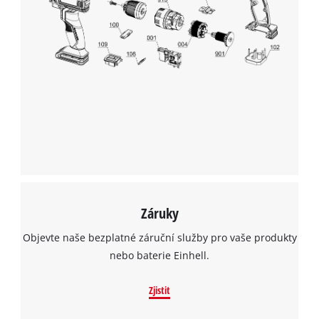
Záruky
Objevte naše bezplatné záruční služby pro vaše produkty
nebo baterie Einhell.
Zjistit