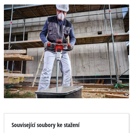
Související soubory ke stažení