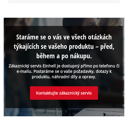
Staráme se o vás ve všech otázkách
týkajících se vašeho produktu – před,
během a po nákupu.
Zákaznický servis Einhell je dostupný přímo po telefonu či
e-mailu. Postaráme se o vaše požadavky, dotazy k
produktu, náhradní díly a opravy.
Kontaktujte zákaznický servis