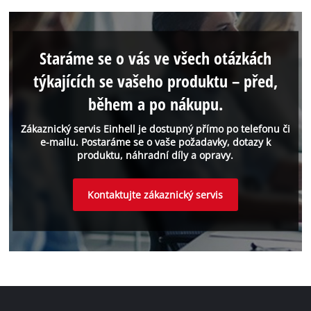
Staráme se o vás ve všech otázkách
týkajících se vašeho produktu – před,
během a po nákupu.
Zákaznický servis Einhell je dostupný přímo po telefonu či
e-mailu. Postaráme se o vaše požadavky, dotazy k
produktu, náhradní díly a opravy.
Kontaktujte zákaznický servis