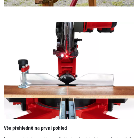
Vše přehledně na první pohled