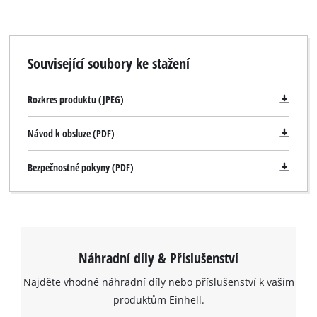
Související soubory ke stažení
Rozkres produktu (JPEG)
Návod k obsluze (PDF)
Bezpečnostné pokyny (PDF)
Náhradní díly & Příslušenství
Najděte vhodné náhradní díly nebo příslušenství k vašim
produktům Einhell.