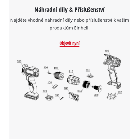
Náhradní díly & Příslušenství
Najděte vhodné náhradní díly nebo příslušenství k vašim
produktům Einhell.
Objevit nyní