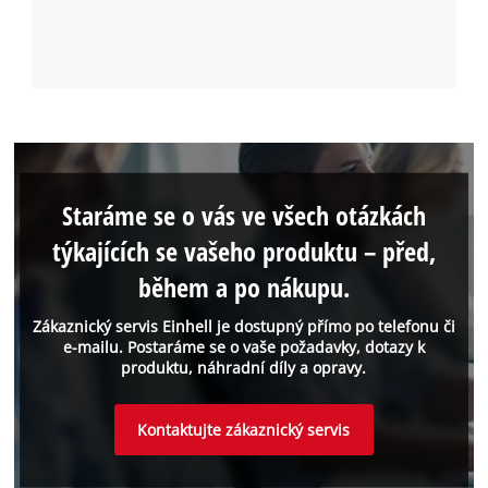
Staráme se o vás ve všech otázkách
týkajících se vašeho produktu – před,
během a po nákupu.
Zákaznický servis Einhell je dostupný přímo po telefonu či
e-mailu. Postaráme se o vaše požadavky, dotazy k
produktu, náhradní díly a opravy.
Kontaktujte zákaznický servis