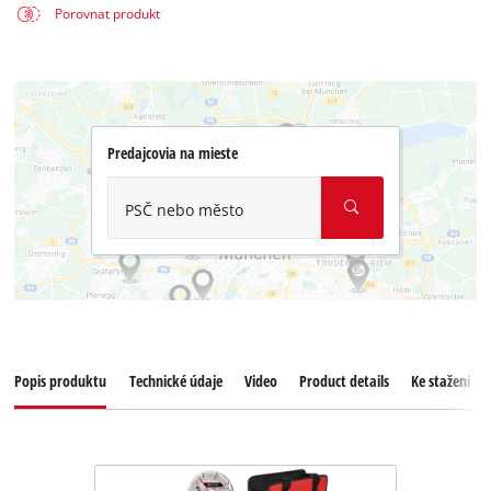
Porovnat produkt
Predajcovia na mieste
PSČ nebo město
Popis produktu
Technické údaje
Video
Product details
Ke stažení