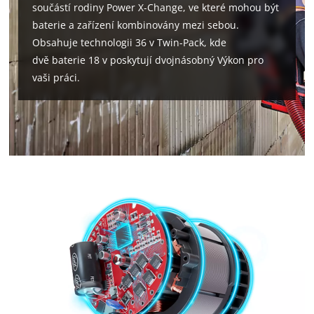
součástí rodiny Power X-Change, ve které mohou být
baterie a zařízení kombinovány mezi sebou.
Obsahuje technologii 36 v Twin-Pack, kde
dvě baterie 18 v poskytují dvojnásobný Výkon pro
vaši práci.