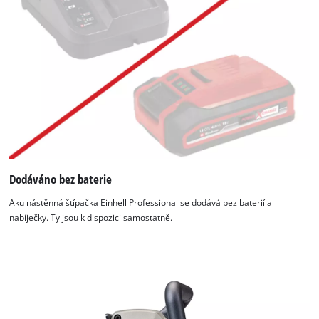
Dodáváno bez baterie
Aku nástěnná štípačka Einhell Professional se dodává bez baterií a
nabíječky. Ty jsou k dispozici samostatně.