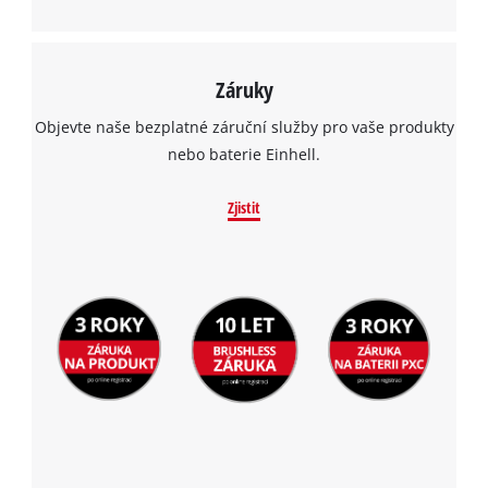
Záruky
Objevte naše bezplatné záruční služby pro vaše produkty
nebo baterie Einhell.
Zjistit