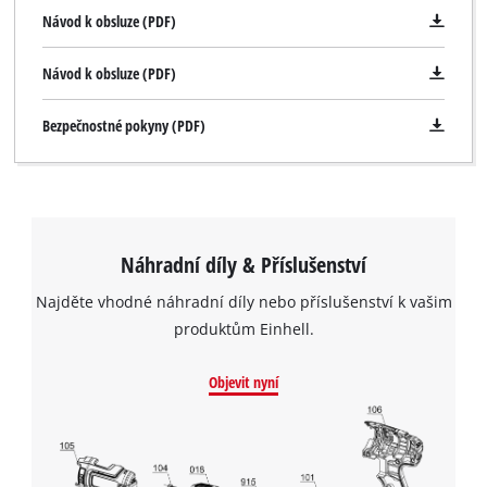
Návod k obsluze (PDF)
Návod k obsluze (PDF)
Bezpečnostné pokyny (PDF)
Náhradní díly & Příslušenství
Najděte vhodné náhradní díly nebo příslušenství k vašim
produktům Einhell.
Objevit nyní