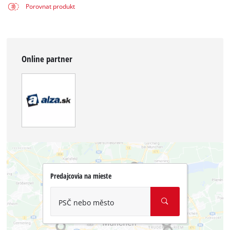
Porovnat produkt
Online partner
Predajcovia na mieste
PSČ nebo město