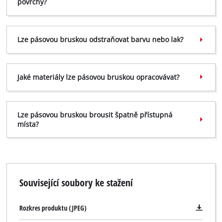
povrchy?
Lze pásovou bruskou odstraňovat barvu nebo lak?
Jaké materiály lze pásovou bruskou opracovávat?
Lze pásovou bruskou brousit špatně přístupná
místa?
Související soubory ke stažení
Rozkres produktu (JPEG)