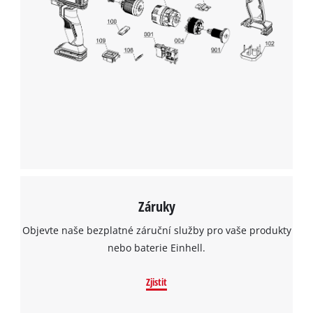
Záruky
Objevte naše bezplatné záruční služby pro vaše produkty
nebo baterie Einhell.
Zjistit