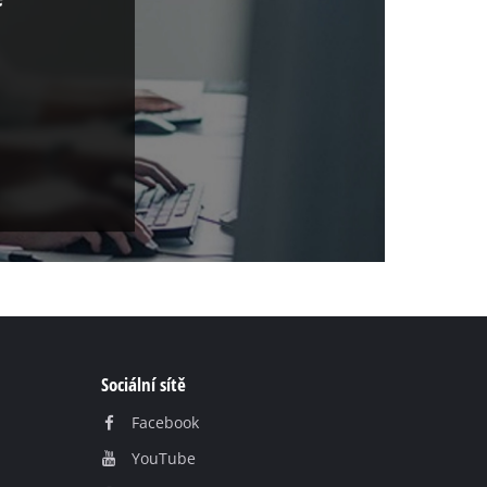
a
Sociální sítě
Facebook
YouTube