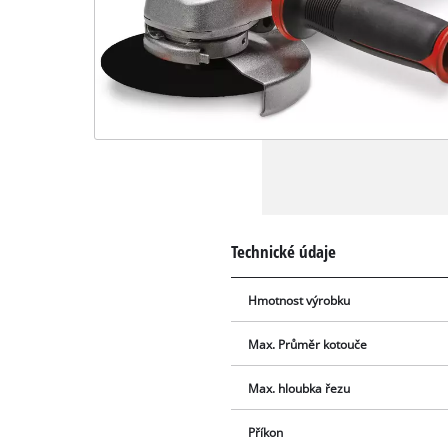
Technické údaje
Hmotnost výrobku
Max. Průměr kotouče
Max. hloubka řezu
Příkon