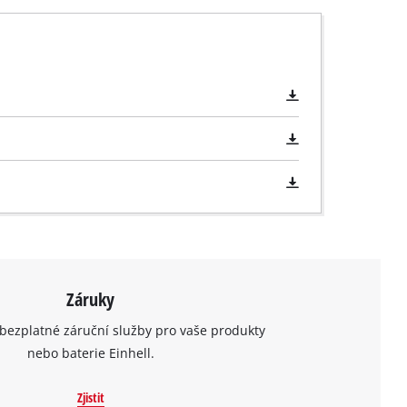
Záruky
bezplatné záruční služby pro vaše produkty
nebo baterie Einhell.
Zjistit