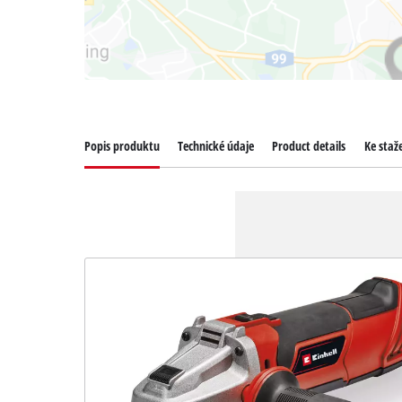
Popis produktu
Technické údaje
Product details
Ke staž