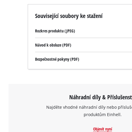
Související soubory ke stažení
Rozkres produktu (JPEG)
Návod k obsluze (PDF)
Bezpečnostné pokyny (PDF)
Náhradní díly & Příslušenst
Najděte vhodné náhradní díly nebo přísluš
produktům Einhell.
Objevit nyní