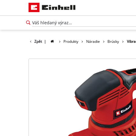
Zpět
|
Produkty
Náradie
Brúsky
Vibra