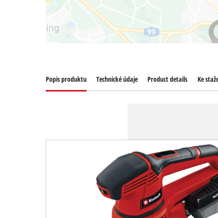
Popis produktu
Technické údaje
Product details
Ke staž