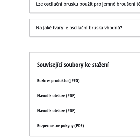
Lze oscilační brusku použít pro jemné broušení t
Na jaké tvary je oscilační bruska vhodná?
Související soubory ke stažení
Rozkres produktu (JPEG)
Návod k obsluze (PDF)
Návod k obsluze (PDF)
Bezpečnostné pokyny (PDF)