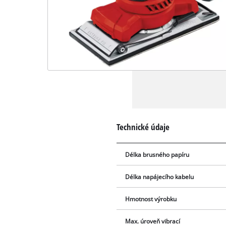
Technické údaje
Délka brusného papíru
Délka napájecího kabelu
Hmotnost výrobku
Max. úroveň vibrací