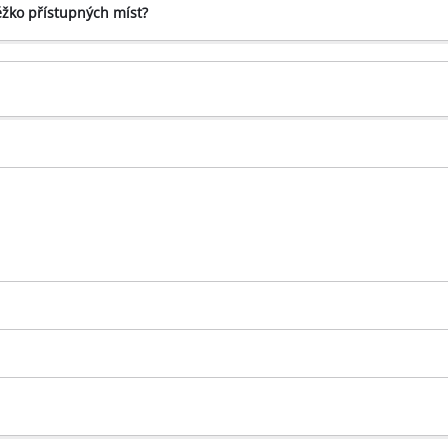
ěžko přístupných míst?