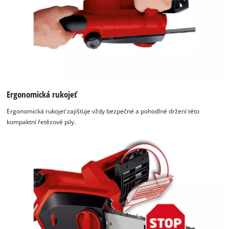
Ergonomická rukojeť
Ergonomická rukojeť zajišťuje vždy bezpečné a pohodlné držení této
kompaktní řetězové pily.