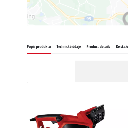
Popis produktu
Technické údaje
Product details
Ke staž