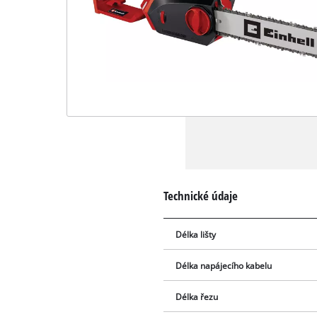
Technické údaje
Délka lišty
Délka napájecího kabelu
Délka řezu