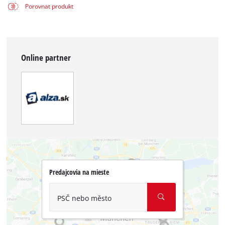
Porovnat produkt
Online partner
Predajcovia na mieste
PSČ nebo město