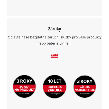
Záruky
Objevte naše bezplatné záruční služby pro vaše produkty
nebo baterie Einhell.
Zjistit