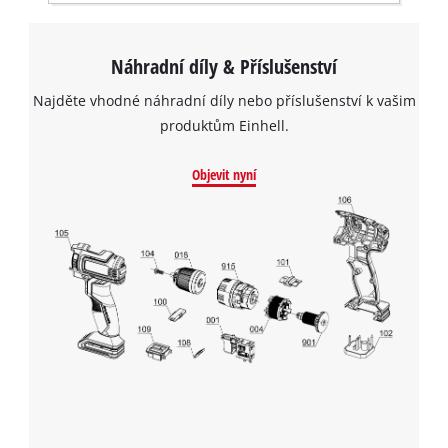
Náhradní díly & Příslušenství
Najděte vhodné náhradní díly nebo příslušenství k vašim
produktům Einhell.
Objevit nyní