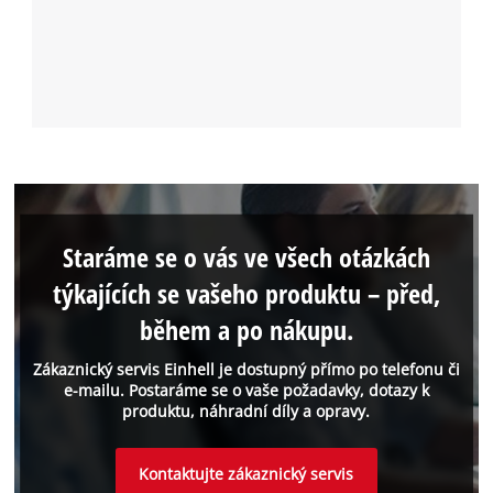
Staráme se o vás ve všech otázkách
týkajících se vašeho produktu – před,
během a po nákupu.
Zákaznický servis Einhell je dostupný přímo po telefonu či
e-mailu. Postaráme se o vaše požadavky, dotazy k
produktu, náhradní díly a opravy.
Kontaktujte zákaznický servis