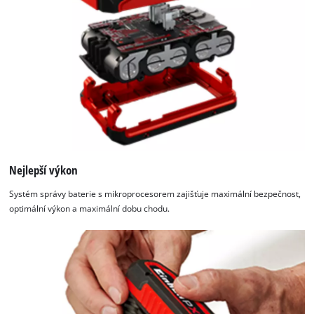
Nejlepší výkon
Systém správy baterie s mikroprocesorem zajišťuje maximální bezpečnost,
optimální výkon a maximální dobu chodu.