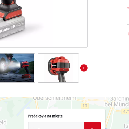
Predajcovia na mieste