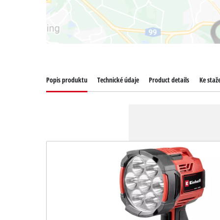
Popis produktu
Technické údaje
Product details
Ke staž