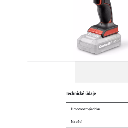
Technické údaje
Hmotnost výrobku
Napětí