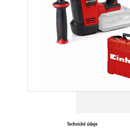
Technické údaje