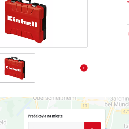
Predajcovia na mieste