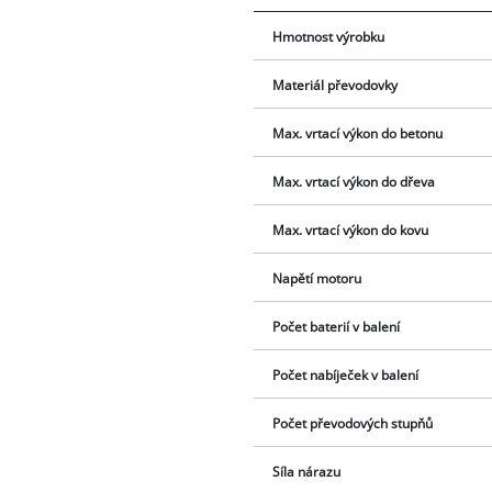
Hmotnost výrobku
Materiál převodovky
Max. vrtací výkon do betonu
Max. vrtací výkon do dřeva
Max. vrtací výkon do kovu
Napětí motoru
Počet baterií v balení
Počet nabíječek v balení
Počet převodových stupňů
Síla nárazu