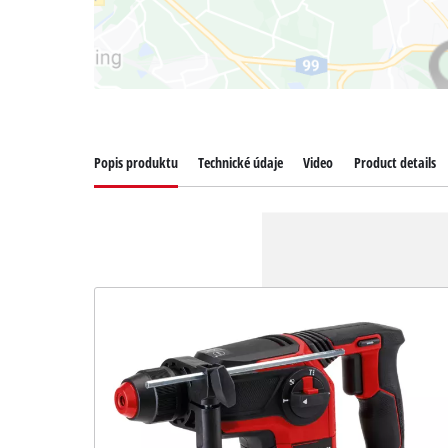
Popis produktu
Technické údaje
Video
Product details