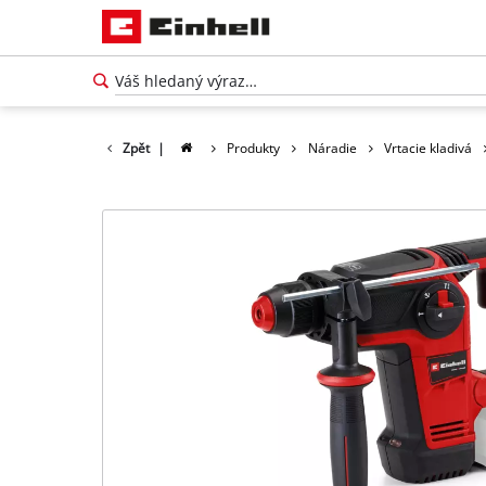
Zpět
|
Produkty
Náradie
Vrtacie kladivá