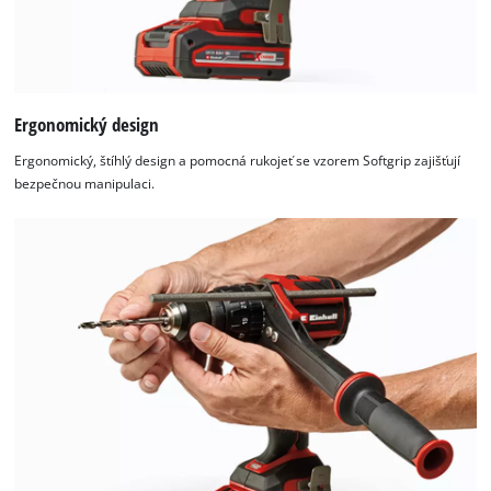
Ergonomický design
Ergonomický, štíhlý design a pomocná rukojeť se vzorem Softgrip zajišťují
bezpečnou manipulaci.