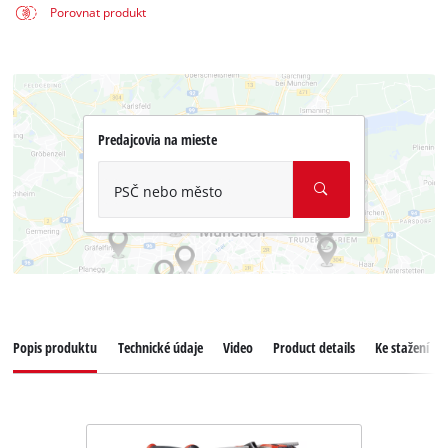
Porovnat produkt
Predajcovia na mieste
PSČ nebo město
Popis produktu
Technické údaje
Video
Product details
Ke stažení