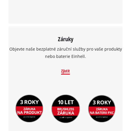
Záruky
Objevte naše bezplatné záruční služby pro vaše produkty
nebo baterie Einhell.
Zjistit