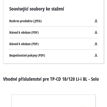
Související soubory ke stažení
Rozkres produktu (JPEG)
Návod k obsluze (PDF)
Návod k obsluze (PDF)
Bezpečnostné pokyny (PDF)
Vhodné příslušenství pre TP-CD 18/120 Li-i BL - Solo