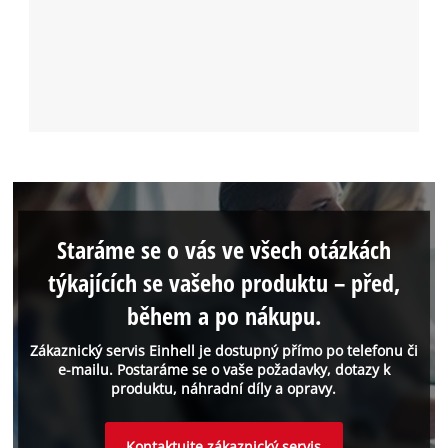
Staráme se o vás ve všech otázkách
týkajících se vašeho produktu – před,
během a po nákupu.
Zákaznický servis Einhell je dostupný přímo po telefonu či
e-mailu. Postaráme se o vaše požadavky, dotazy k
produktu, náhradní díly a opravy.
Kontaktujte zákaznický servis