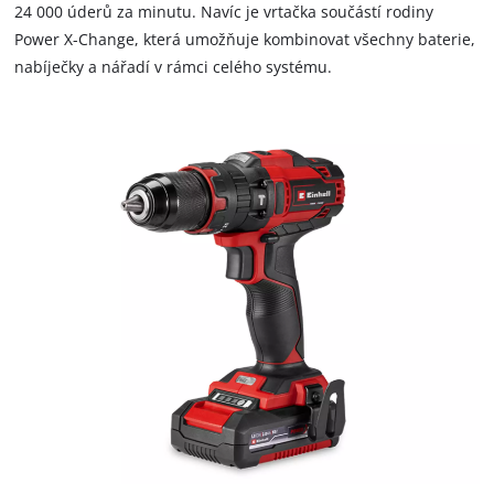
24 000 úderů za minutu. Navíc je vrtačka součástí rodiny
Power X-Change, která umožňuje kombinovat všechny baterie,
nabíječky a nářadí v rámci celého systému.