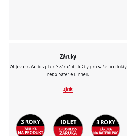
Záruky
Objevte naše bezplatné záruční služby pro vaše produkty
nebo baterie Einhell.
Zjistit