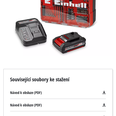
Související soubory ke stažení
Návod k obsluze (PDF)
Návod k obsluze (PDF)