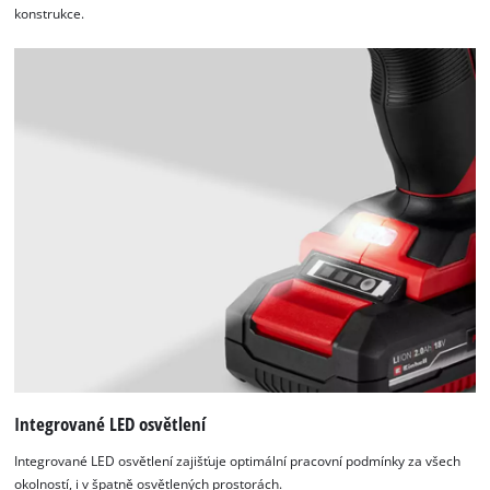
konstrukce.
Integrované LED osvětlení
Integrované LED osvětlení zajišťuje optimální pracovní podmínky za všech
okolností, i v špatně osvětlených prostorách.