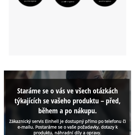
Staráme se o vás ve všech otázkách
týkajících se vašeho produktu – před,
během a po nákupu.
Zákaznický servis Einhell je dostupný přímo po telefonu či
e-mailu. Postaráme se o vaše požadavky, dotazy k
produktu, náhradní díly a opravy.