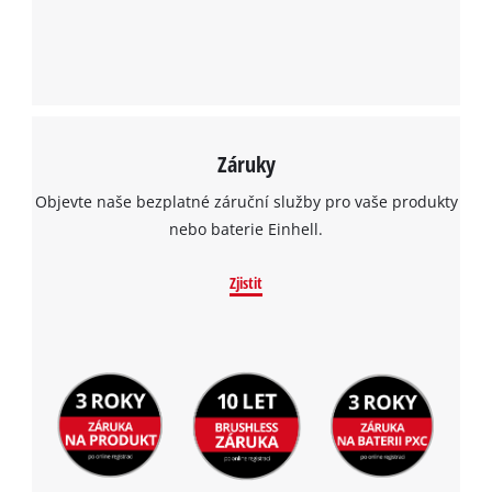
Záruky
Objevte naše bezplatné záruční služby pro vaše produkty
nebo baterie Einhell.
Zjistit