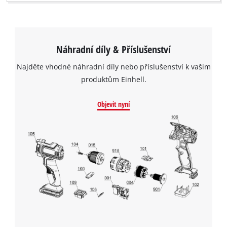
Náhradní díly & Příslušenství
Najděte vhodné náhradní díly nebo příslušenství k vašim
produktům Einhell.
Objevit nyní