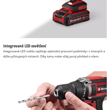
Integrované LED osvětlení
Integrované LED světlo zajišťuje optimální pracovní podmínky i v tmavých a
těžko přístupných místech. Díky tomu máte vždy jasný přehled o všem.