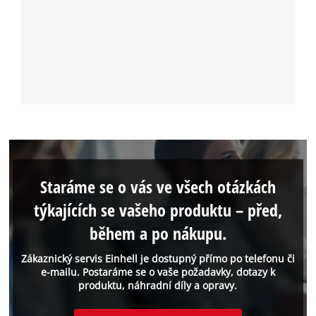
Staráme se o vás ve všech otázkách
týkajících se vašeho produktu – před,
během a po nákupu.
Zákaznický servis Einhell je dostupný přímo po telefonu či
e-mailu. Postaráme se o vaše požadavky, dotazy k
produktu, náhradní díly a opravy.