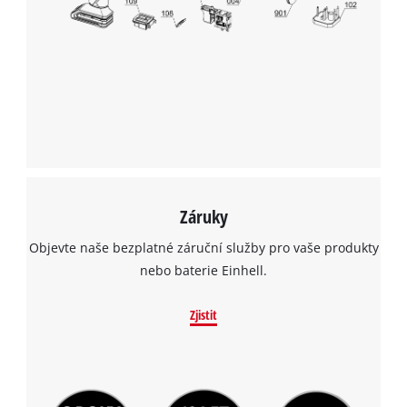
Záruky
Objevte naše bezplatné záruční služby pro vaše produkty
nebo baterie Einhell.
Zjistit