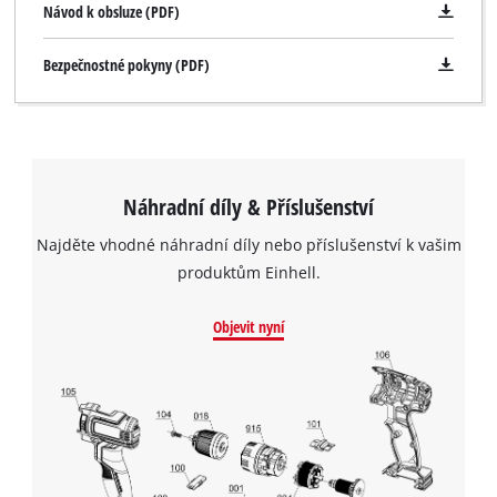
Návod k obsluze (PDF)
Bezpečnostné pokyny (PDF)
Náhradní díly & Příslušenství
Najděte vhodné náhradní díly nebo příslušenství k vašim
produktům Einhell.
Objevit nyní