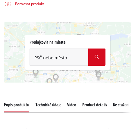
Porovnat produkt
Predajcovia na mieste
PSČ nebo město
Popis produktu
Technické údaje
Video
Product details
Ke stažení