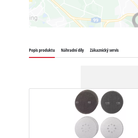
Popis produktu
Náhradní díly
Zákaznický servis