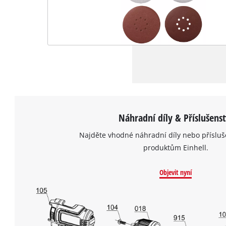
Náhradní díly & Příslušenst
Najděte vhodné náhradní díly nebo přísluš
produktům Einhell.
Objevit nyní