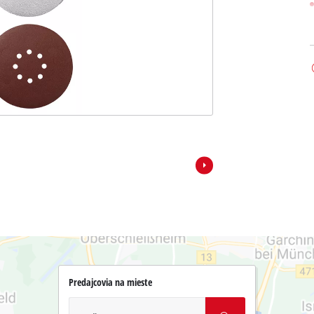
Predajcovia na mieste