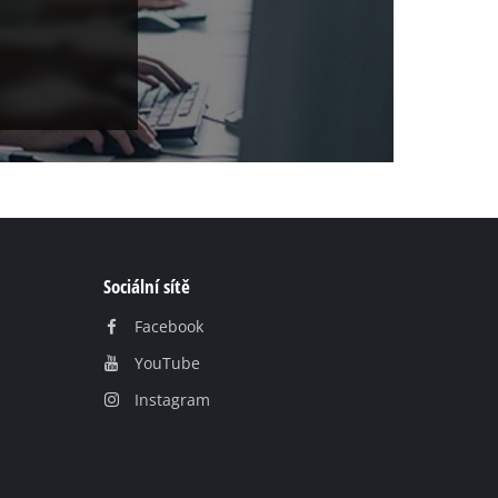
Sociální sítě
Facebook
YouTube
Instagram