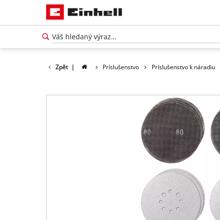
Zpět
|
Príslušenstvo
Príslušenstvo k náradiu