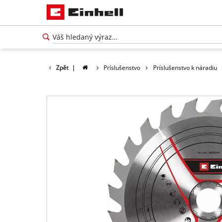
Zpět
|
Príslušenstvo
Príslušenstvo k náradiu