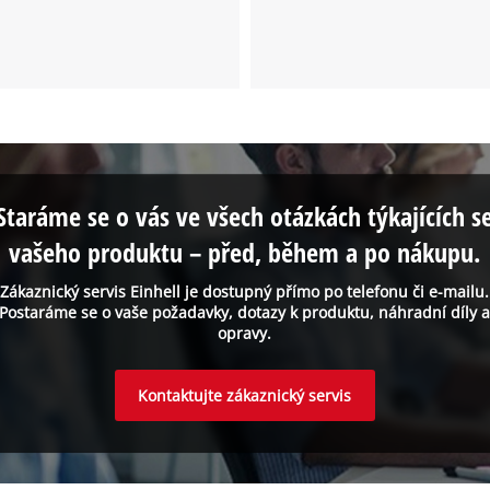
Staráme se o vás ve všech otázkách týkajících s
vašeho produktu – před, během a po nákupu.
Zákaznický servis Einhell je dostupný přímo po telefonu či e-mailu.
Postaráme se o vaše požadavky, dotazy k produktu, náhradní díly 
opravy.
Kontaktujte zákaznický servis