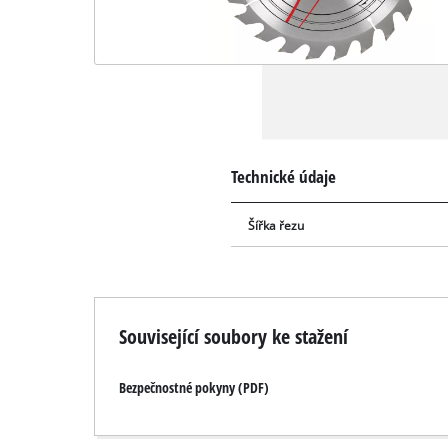
Technické údaje
Šířka řezu
Související soubory ke stažení
Bezpečnostné pokyny (PDF)