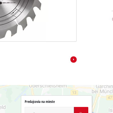
Predajcovia na mieste