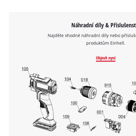
Náhradní díly & Příslušenst
Najděte vhodné náhradní díly nebo přísluš
produktům Einhell.
Objevit nyní