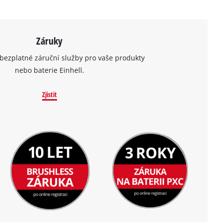
Záruky
bezplatné záruční služby pro vaše produkty
nebo baterie Einhell.
Zjistit