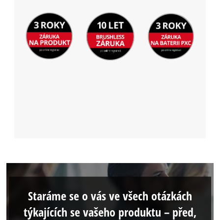
Staráme se o vás ve všech otázkách
týkajících se vašeho produktu – před,