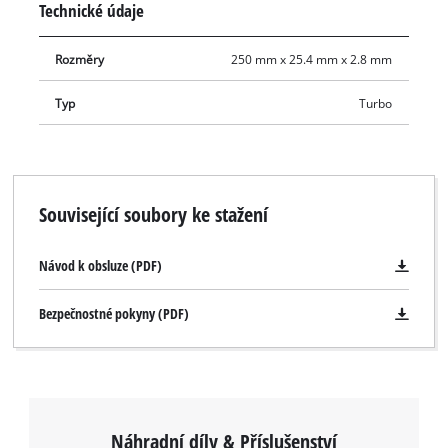
Technické údaje
přesné výsledky řezání.
Rozměry
250 mm x 25.4 mm x 2.8 mm
Typ
Turbo
Související soubory ke stažení
Návod k obsluze (PDF)
Bezpečnostné pokyny (PDF)
Náhradní díly & Příslušenství