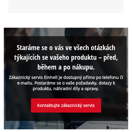
Staráme se o vás ve všech otázkách
týkajících se vašeho produktu – před,
během a po nákupu.
Zákaznický servis Einhell je dostupný přímo po telefonu či
e-mailu. Postaráme se o vaše požadavky, dotazy k
produktu, náhradní díly a opravy.
Kontaktujte zákaznický servis