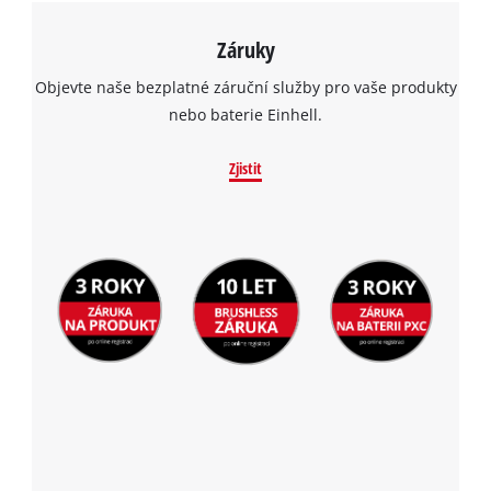
Záruky
Objevte naše bezplatné záruční služby pro vaše produkty
nebo baterie Einhell.
Zjistit