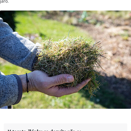
jaro.