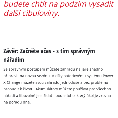
budete chtít na podzim vysadit
další cibuloviny.
Závěr: Začněte včas - s tím správným
nářadím
Se správným postupem můžete zahradu na jaře snadno
připravit na novou sezónu. A díky bateriovému systému Power
X-Change můžete svou zahradu jednoduše a bez problémů
probudit k životu. Akumulátory můžete používat pro všechno
nářadí a libovolně je střídat - podle toho, který úkol je zrovna
na pořadu dne.