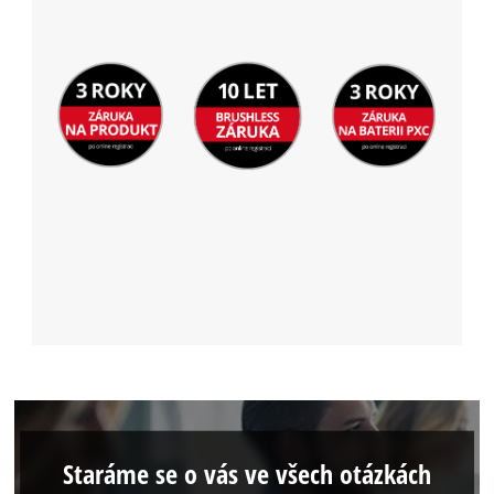
Staráme se o vás ve všech otázkách