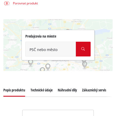
Porovnat produkt
Predajcovia na mieste
PSČ nebo město
Popis produktu
Technické údaje
Náhradní díly
Zákaznický servis