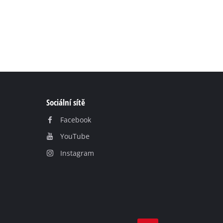
Sociální sítě
Facebook
YouTube
Instagram