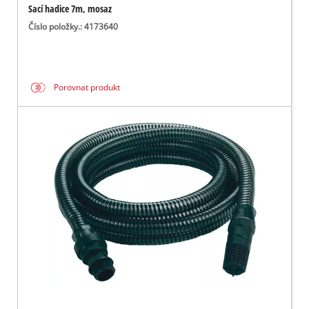
Sací hadice 7m, mosaz
Číslo položky.: 4173640
Porovnat produkt