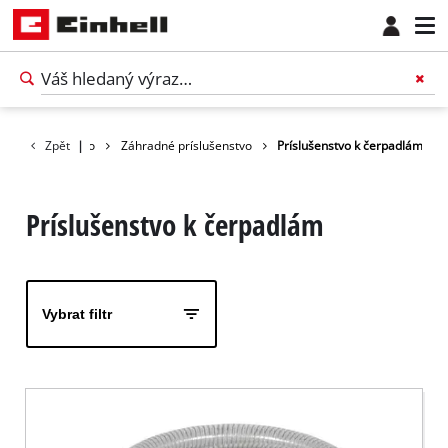
Príslušenstvo
Zpět
|
Záhradné príslušenstvo
Príslušenstvo k čerpadlám
Príslušenstvo k čerpadlám
Vybrat filtr