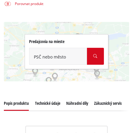
Porovnat produkt
Predajcovia na mieste
PSČ nebo město
Popis produktu
Technické údaje
Náhradní díly
Zákaznický servis