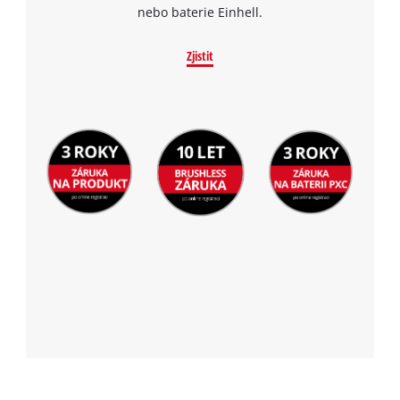
nebo baterie Einhell.
Zjistit