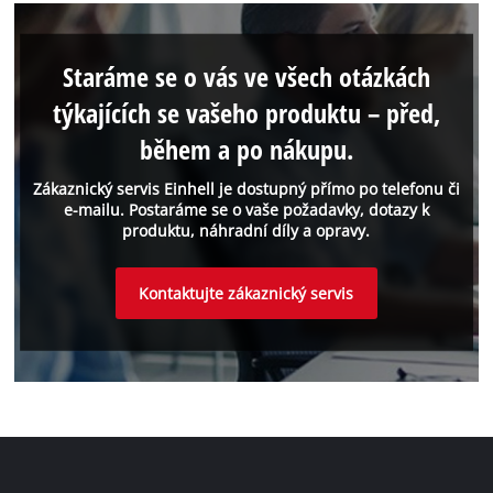
Staráme se o vás ve všech otázkách
týkajících se vašeho produktu – před,
během a po nákupu.
Zákaznický servis Einhell je dostupný přímo po telefonu či
e-mailu. Postaráme se o vaše požadavky, dotazy k
produktu, náhradní díly a opravy.
Kontaktujte zákaznický servis