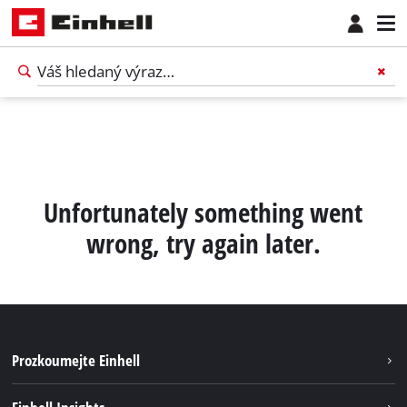
Unfortunately something went
wrong, try again later.
Prozkoumejte Einhell
Udržateľnosť