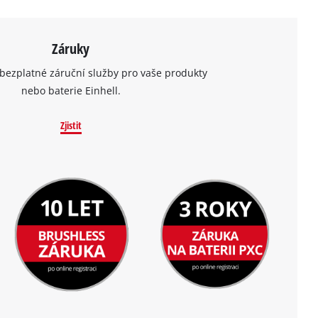
Záruky
bezplatné záruční služby pro vaše produkty
nebo baterie Einhell.
Zjistit