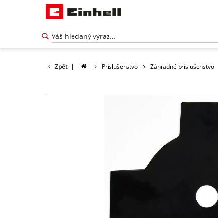
Zpět
|
Príslušenstvo
Záhradné príslušenstvo