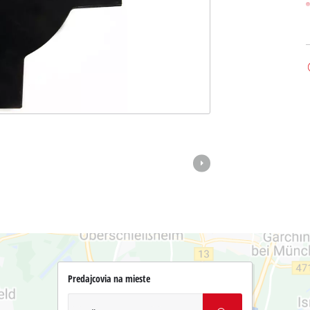
Predajcovia na mieste