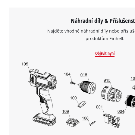
Náhradní díly & Příslušenst
Najděte vhodné náhradní díly nebo přísluš
produktům Einhell.
Objevit nyní