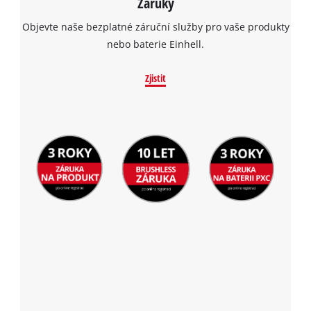
Záruky
Objevte naše bezplatné záruční služby pro vaše produkty
nebo baterie Einhell.
Zjistit