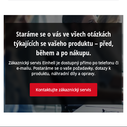
Staráme se o vás ve všech otázkách
týkajících se vašeho produktu – před,
během a po nákupu.
Zákaznický servis Einhell je dostupný přímo po telefonu či
e-mailu. Postaráme se o vaše požadavky, dotazy k
produktu, náhradní díly a opravy.
Kontaktujte zákaznický servis