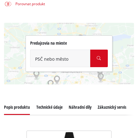
Porovnat produkt
Predajcovia na mieste
PSČ nebo město
Popis produktu
Technické údaje
Náhradní díly
Zákaznický servis