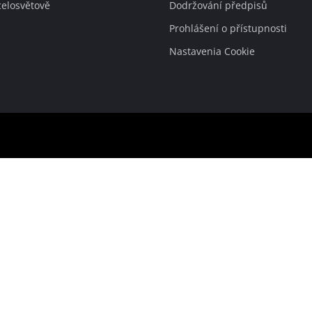
celosvětově
Dodržování předpisů
Prohlášení o přístupnosti
Nastavenia Cookie