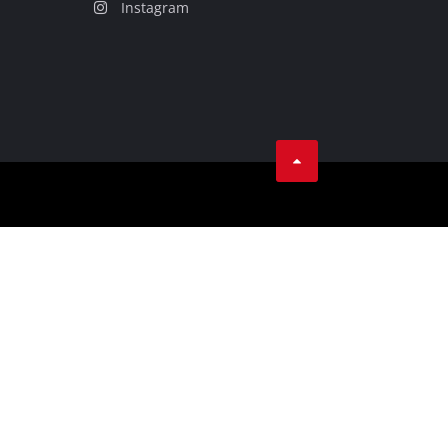
Instagram