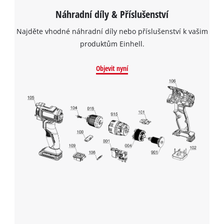
Náhradní díly & Příslušenství
Najděte vhodné náhradní díly nebo příslušenství k vašim
produktům Einhell.
Objevit nyní