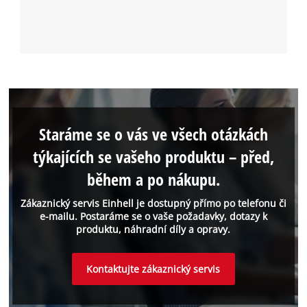
Staráme se o vás ve všech otázkách
týkajících se vašeho produktu – před,
během a po nákupu.
Zákaznický servis Einhell je dostupný přímo po telefonu či
e-mailu. Postaráme se o vaše požadavky, dotazy k
produktu, náhradní díly a opravy.
Kontaktujte zákaznický servis