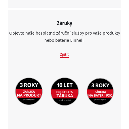
Záruky
Objevte naše bezplatné záruční služby pro vaše produkty
nebo baterie Einhell.
Zjistit