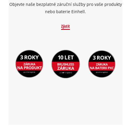
Objevte naše bezplatné záruční služby pro vaše produkty
nebo baterie Einhell.
Zjistit