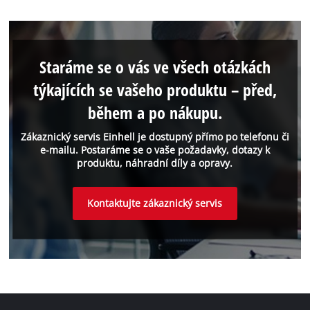
Staráme se o vás ve všech otázkách
týkajících se vašeho produktu – před,
během a po nákupu.
Zákaznický servis Einhell je dostupný přímo po telefonu či
e-mailu. Postaráme se o vaše požadavky, dotazy k
produktu, náhradní díly a opravy.
Kontaktujte zákaznický servis