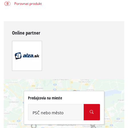
Porovnat produkt
Online partner
Predajcovia na mieste
PSČ nebo město