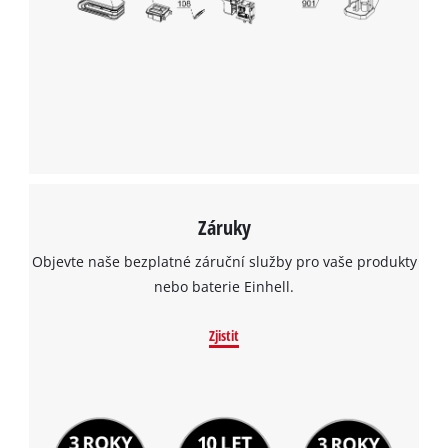
Záruky
Objevte naše bezplatné záruční služby pro vaše produkty
nebo baterie Einhell.
Zjistit