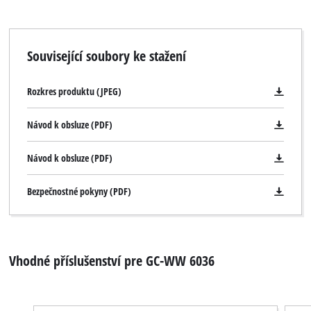
Související soubory ke stažení
Rozkres produktu (JPEG)
Návod k obsluze (PDF)
Návod k obsluze (PDF)
Bezpečnostné pokyny (PDF)
Vhodné příslušenství pre GC-WW 6036